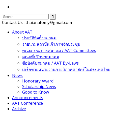
Contact Us : thaianatomy@gmail.com
About AAT
ประวัติจัดตั้งสมาคม
รายนามสถาบันเจ้าภาพจัดประชุม
คณะกรรมการสมาคม / AAT Committees
คณะที่ปรึกษาสมาคม
ข้อบังคับสมาคม / AAT By-Laws
เครือข่ายหน่วยงานกายวิภาคศาสตร์ในประเทศไทย
News
Honorary Award
Scholarship News
Good to Know
Announcements
AAT Conference
Archive