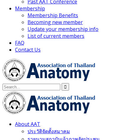
Past AAT Conference
Membership
Membership Benefits
Becoming new member
Update your membership info
List of current members
FAQ
Contact Us
About AAT
ประวัติจัดตั้งสมาคม
รายนามสถาบันเจ้าภาพจัดประชุม