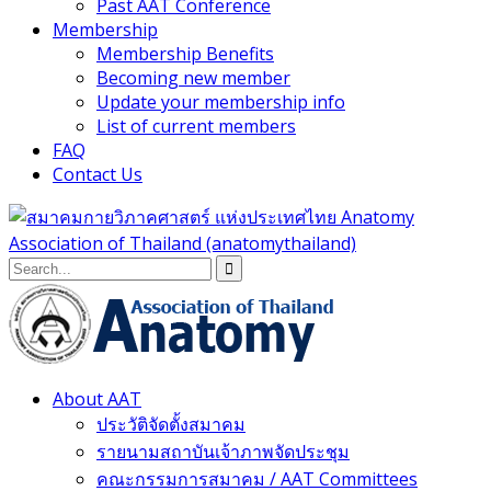
Past AAT Conference
Membership
Membership Benefits
Becoming new member
Update your membership info
List of current members
FAQ
Contact Us
About AAT
ประวัติจัดตั้งสมาคม
รายนามสถาบันเจ้าภาพจัดประชุม
คณะกรรมการสมาคม / AAT Committees