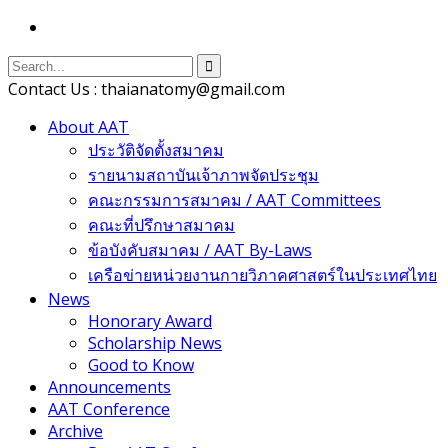
Contact Us : thaianatomy@gmail.com
About AAT
ประวัติจัดตั้งสมาคม
รายนามสถาบันเจ้าภาพจัดประชุม
คณะกรรมการสมาคม / AAT Committees
คณะที่ปรึกษาสมาคม
ข้อบังคับสมาคม / AAT By-Laws
เครือข่ายหน่วยงานกายวิภาคศาสตร์ในประเทศไทย
News
Honorary Award
Scholarship News
Good to Know
Announcements
AAT Conference
Archive