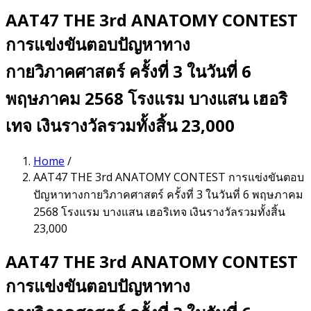
AAT47 THE 3rd ANATOMY CONTEST
การแข่งขันตอบปัญหาทาง
กายวิภาคศาสตร์ ครั้งที่ 3 ในวันที่ 6
พฤษภาคม 2568 โรงแรม บางแสน เฮอริ
เทจ เงินรางวัลรวมทั้งสิ้น 23,000
Home
/
AAT47 THE 3rd ANATOMY CONTEST การแข่งขันตอบ
ปัญหาทางกายวิภาคศาสตร์ ครั้งที่ 3 ในวันที่ 6 พฤษภาคม
2568 โรงแรม บางแสน เฮอริเทจ เงินรางวัลรวมทั้งสิ้น
23,000
AAT47 THE 3rd ANATOMY CONTEST
การแข่งขันตอบปัญหาทาง