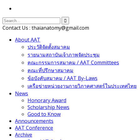
Contact Us : thaianatomy@gmail.com
About AAT
ประวัติจัดตั้งสมาคม
รายนามสถาบันเจ้าภาพจัดประชุม
คณะกรรมการสมาคม / AAT Committees
คณะที่ปรึกษาสมาคม
ข้อบังคับสมาคม / AAT By-Laws
เครือข่ายหน่วยงานกายวิภาคศาสตร์ในประเทศไทย
News
Honorary Award
Scholarship News
Good to Know
Announcements
AAT Conference
Archive