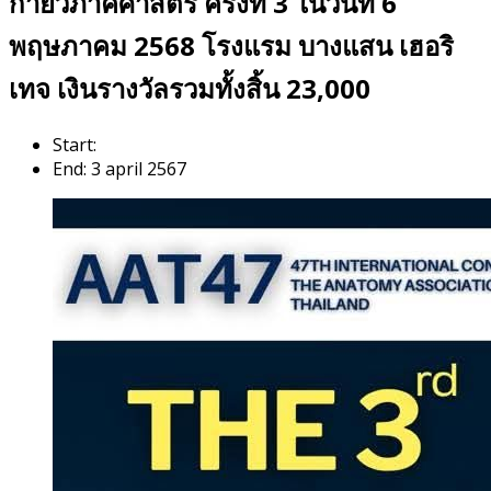
กายวิภาคศาสตร์ ครั้งที่ 3 ในวันที่ 6
พฤษภาคม 2568 โรงแรม บางแสน เฮอริ
เทจ เงินรางวัลรวมทั้งสิ้น 23,000
Start:
End:
3 april 2567