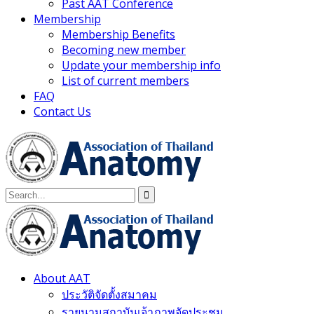
Past AAT Conference
Membership
Membership Benefits
Becoming new member
Update your membership info
List of current members
FAQ
Contact Us
About AAT
ประวัติจัดตั้งสมาคม
รายนามสถาบันเจ้าภาพจัดประชุม