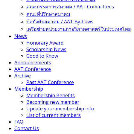
คณะกรรมการสมาคม / AAT Committees
คณะที่ปรึกษาสมาคม
ข้อบังคับสมาคม / AAT By-Laws
เครือข่ายหน่วยงานกายวิภาคศาสตร์ในประเทศไทย
News
Honorary Award
Scholarship News
Good to Know
Announcements
AAT Conference
Archive
Past AAT Conference
Membership
Membership Benefits
Becoming new member
Update your membership info
List of current members
FAQ
Contact Us