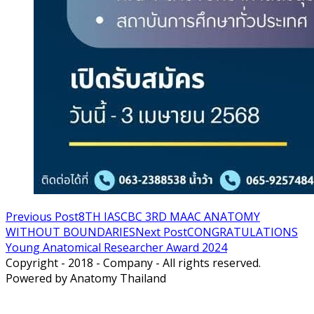
Previous Post
8TH IASCBC 3RD MAAC ANATOMY
WITHOUT BOUNDARIES
Next Post
CONGRATULATIONS
Young Anatomical Researcher Award 2024
Copyright - 2018 - Company - All rights reserved.
Powered by Anatomy Thailand