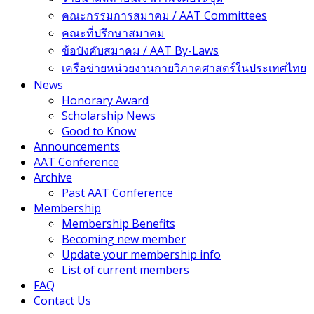
คณะกรรมการสมาคม / AAT Committees
คณะที่ปรึกษาสมาคม
ข้อบังคับสมาคม / AAT By-Laws
เครือข่ายหน่วยงานกายวิภาคศาสตร์ในประเทศไทย
News
Honorary Award
Scholarship News
Good to Know
Announcements
AAT Conference
Archive
Past AAT Conference
Membership
Membership Benefits
Becoming new member
Update your membership info
List of current members
FAQ
Contact Us