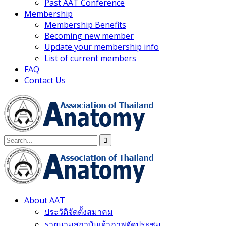
Past AAT Conference
Membership
Membership Benefits
Becoming new member
Update your membership info
List of current members
FAQ
Contact Us
About AAT
ประวัติจัดตั้งสมาคม
รายนามสถาบันเจ้าภาพจัดประชุม