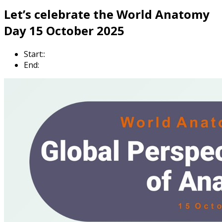
Let’s celebrate the World Anatomy
Day 15 October 2025
Start::
End: