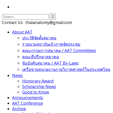
Contact Us : thaianatomy@gmail.com
About AAT
ประวัติจัดตั้งสมาคม
รายนามสถาบันเจ้าภาพจัดประชุม
คณะกรรมการสมาคม / AAT Committees
คณะที่ปรึกษาสมาคม
ข้อบังคับสมาคม / AAT By-Laws
เครือข่ายหน่วยงานกายวิภาคศาสตร์ในประเทศไทย
News
Honorary Award
Scholarship News
Good to Know
Announcements
AAT Conference
Archive