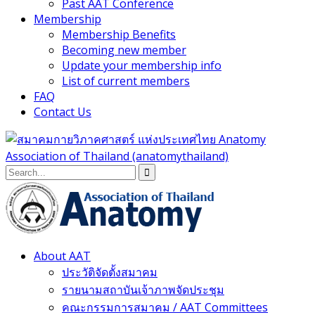
Past AAT Conference
Membership
Membership Benefits
Becoming new member
Update your membership info
List of current members
FAQ
Contact Us
About AAT
ประวัติจัดตั้งสมาคม
รายนามสถาบันเจ้าภาพจัดประชุม
คณะกรรมการสมาคม / AAT Committees