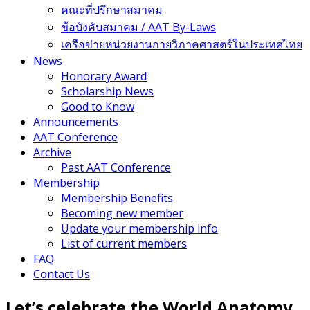
คณะที่ปรึกษาสมาคม
ข้อบังคับสมาคม / AAT By-Laws
เครือข่ายหน่วยงานกายวิภาคศาสตร์ในประเทศไทย
News
Honorary Award
Scholarship News
Good to Know
Announcements
AAT Conference
Archive
Past AAT Conference
Membership
Membership Benefits
Becoming new member
Update your membership info
List of current members
FAQ
Contact Us
Let’s celebrate the World Anatomy