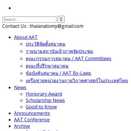
Contact Us : thaianatomy@gmail.com
About AAT
ประวัติจัดตั้งสมาคม
รายนามสถาบันเจ้าภาพจัดประชุม
คณะกรรมการสมาคม / AAT Committees
คณะที่ปรึกษาสมาคม
ข้อบังคับสมาคม / AAT By-Laws
เครือข่ายหน่วยงานกายวิภาคศาสตร์ในประเทศไทย
News
Honorary Award
Scholarship News
Good to Know
Announcements
AAT Conference
Archive